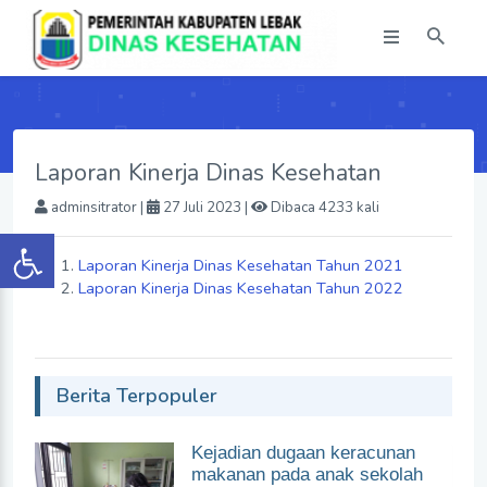
Laporan Kinerja Dinas Kesehatan
adminsitrator
|
27 Juli 2023 |
Dibaca 4233 kali
Laporan Kinerja Dinas Kesehatan Tahun 2021
Laporan Kinerja Dinas Kesehatan Tahun 2022
Berita Terpopuler
Kejadian dugaan keracunan
makanan pada anak sekolah