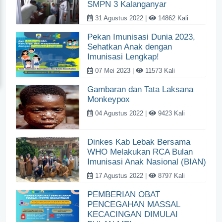
SMPN 3 Kalanganyar
31 Agustus 2022 |
14862 Kali
Pekan Imunisasi Dunia 2023,
Sehatkan Anak dengan
Imunisasi Lengkap!
07 Mei 2023 |
11573 Kali
Gambaran dan Tata Laksana
Monkeypox
04 Agustus 2022 |
9423 Kali
Dinkes Kab Lebak Bersama
WHO Melakukan RCA Bulan
Imunisasi Anak Nasional (BIAN)
17 Agustus 2022 |
8797 Kali
PEMBERIAN OBAT
PENCEGAHAN MASSAL
KECACINGAN DIMULAI