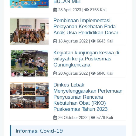
BULAN MEI
28 April 2023 |
8768 Kali
Pembinaan Implementasi
Pelayanan Kesehatan Pada
Anak Usia Pendidikan Dasar
18 Agustus 2022 |
6643 Kali
Kegiatan kunjungan keswa di
wilayah kerja Puskesmas
Gunungkencana
20 Agustus 2022 |
5840 Kali
Dinkes Lebak
Menyelenggarakan Pertemuan
Penyusunan Rencana
Kebutuhan Obat (RKO)
Puskesmas Tahun 2023
26 Oktober 2022 |
5778 Kali
Informasi Covid-19