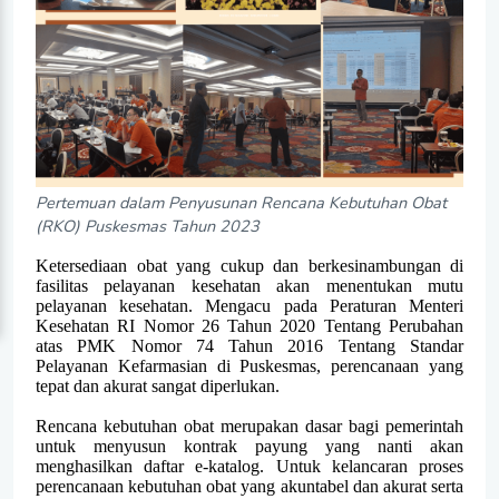
Pertemuan dalam Penyusunan Rencana Kebutuhan Obat
(RKO) Puskesmas Tahun 2023
Ketersediaan obat yang cukup dan berkesinambungan di
fasilitas pelayanan kesehatan akan menentukan mutu
pelayanan kesehatan. Mengacu pada Peraturan Menteri
Kesehatan RI Nomor 26 Tahun 2020 Tentang Perubahan
atas PMK Nomor 74 Tahun 2016 Tentang Standar
Pelayanan Kefarmasian di Puskesmas, perencanaan yang
tepat dan akurat sangat diperlukan.
Rencana kebutuhan obat merupakan dasar bagi pemerintah
untuk menyusun kontrak payung yang nanti akan
menghasilkan daftar e-katalog. Untuk kelancaran proses
perencanaan kebutuhan obat yang akuntabel dan akurat serta