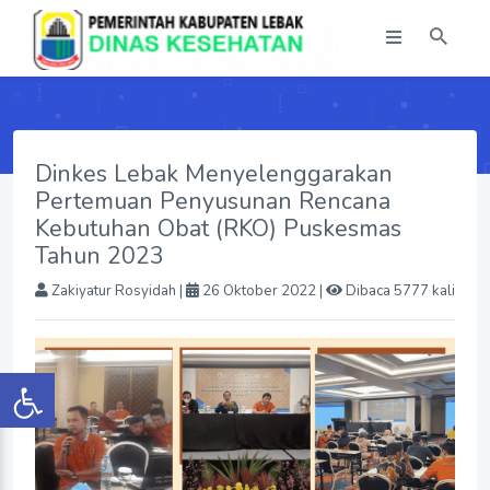
Dinkes Lebak Menyelenggarakan
Pertemuan Penyusunan Rencana
Kebutuhan Obat (RKO) Puskesmas
Tahun 2023
Zakiyatur Rosyidah
|
26 Oktober 2022 |
Dibaca 5777 kali