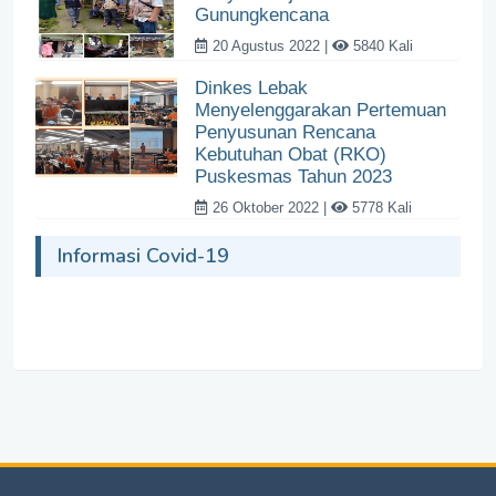
Gunungkencana
20 Agustus 2022 |
5840 Kali
Dinkes Lebak
Menyelenggarakan Pertemuan
Penyusunan Rencana
Kebutuhan Obat (RKO)
Puskesmas Tahun 2023
26 Oktober 2022 |
5778 Kali
Informasi Covid-19