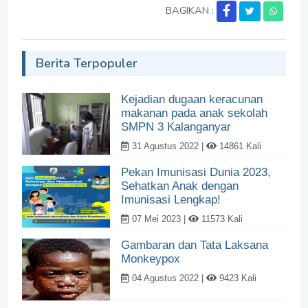
BAGIKAN :
Berita Terpopuler
Kejadian dugaan keracunan
makanan pada anak sekolah
SMPN 3 Kalanganyar
31 Agustus 2022 |
14861 Kali
Pekan Imunisasi Dunia 2023,
Sehatkan Anak dengan
Imunisasi Lengkap!
07 Mei 2023 |
11573 Kali
Gambaran dan Tata Laksana
Monkeypox
04 Agustus 2022 |
9423 Kali