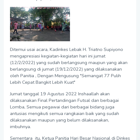
Ditemui usai acara, Kadinkes Lebak H. Triatno Supiyono
mengapresiasi kegiatan-kegiatan hari ini jumat
(12/2/2022) yang sudah berlangsung maupun yang akan
berlangsung di jumat (19/12/2022) yang dilaksanakan
oleh Panitia , Dengan Mengusung "Semangat 77 Pulih
Lebih Cepat Bangkit Lebih Kuat"
Jumat tanggal 19 Agustus 2022 Inshaallah akan
dilaksanakan Final Pertandingan Futsal dan berbagai
Lomba, Semua pegawai dari berbagai bidang juga
antusias mengikuti semua rangkaian baik yang sudah
dilaksanakan maupun yang belum dilaksanakan,
imbuhnya.
Sementara itu, Ketua Panitia Hari Besar Nasional di Dinkes