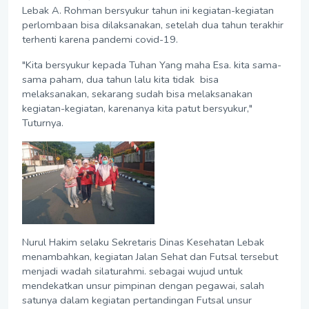
Lebak A. Rohman bersyukur tahun ini kegiatan-kegiatan
perlombaan bisa dilaksanakan, setelah dua tahun terakhir
terhenti karena pandemi covid-19.
"Kita bersyukur kepada Tuhan Yang maha Esa. kita sama-
sama paham, dua tahun lalu kita tidak bisa
melaksanakan, sekarang sudah bisa melaksanakan
kegiatan-kegiatan, karenanya kita patut bersyukur,"
Tuturnya.
Nurul Hakim selaku Sekretaris Dinas Kesehatan Lebak
menambahkan, kegiatan Jalan Sehat dan Futsal tersebut
menjadi wadah silaturahmi. sebagai wujud untuk
mendekatkan unsur pimpinan dengan pegawai, salah
satunya dalam kegiatan pertandingan Futsal unsur