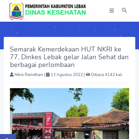
Semarak Kemerdekaan HUT NKRI ke
77, Dinkes Lebak gelar Jalan Sehat dan
berbagai perlombaan
Nikie Ramdhani
|
13 Agustus 2022 |
Dibaca 4142 kali